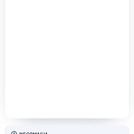
INFORMACJA