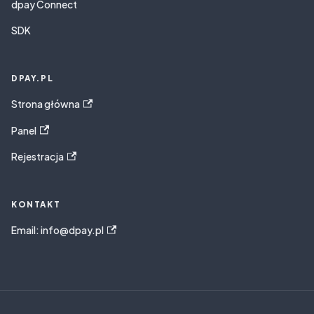
dpay Connect
SDK
DPAY.PL
Strona główna
Panel
Rejestracja
KONTAKT
Email: info@dpay.pl