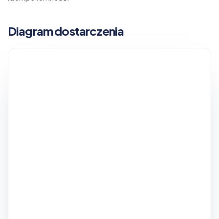
Diagram dostarczenia