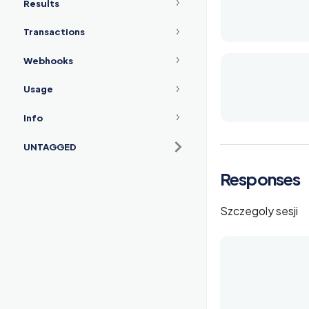
Results
Transactions
Webhooks
Usage
Info
UNTAGGED
Responses
Szczegoly sesji