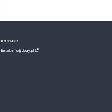
KONTAKT
Email: info@dpay.pl